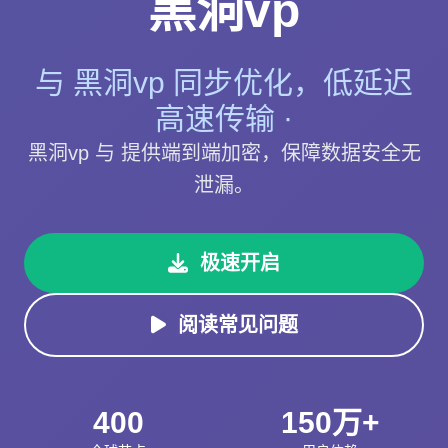
黑洞vp
与 黑洞vp 同步优化，低延迟
高速传输 ·
黑洞vp 与 提供端到端加密，保障数据安全无
泄漏。
极速开启
阅读常见问题
400
150万+