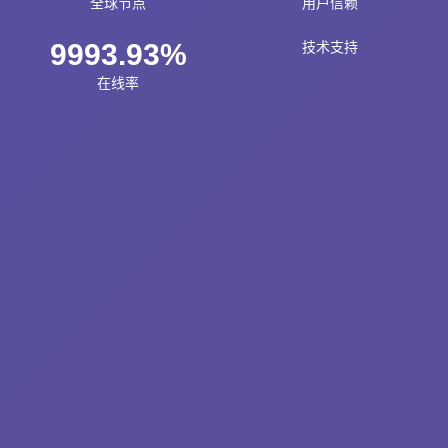
全球节点
用户信赖
9993.93%
技术支持
在线率