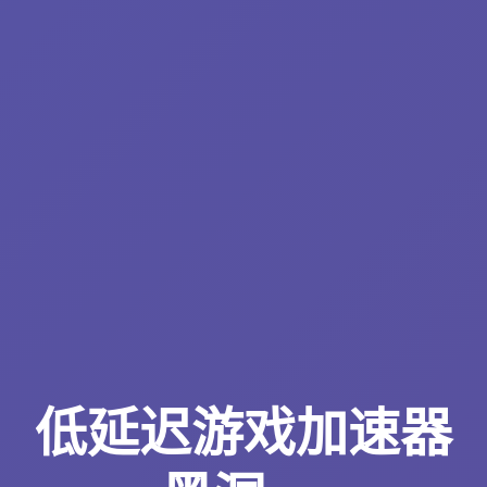
低延迟游戏加速器